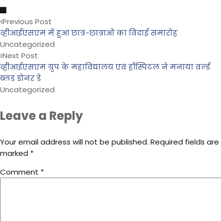
Previous Post
व्हीआईएसएम में हुआ छात्र-छात्राओं का विदाई समारोह
Uncategorized
Next Post
व्हीआईएसएम ग्रुप के महाविद्यालय एवं हॉस्पिटल ने मनाया वर्ल्ड
ब्लड डोनर डे
Uncategorized
Leave a Reply
Your email address will not be published.
Required fields are
marked
*
Comment
*