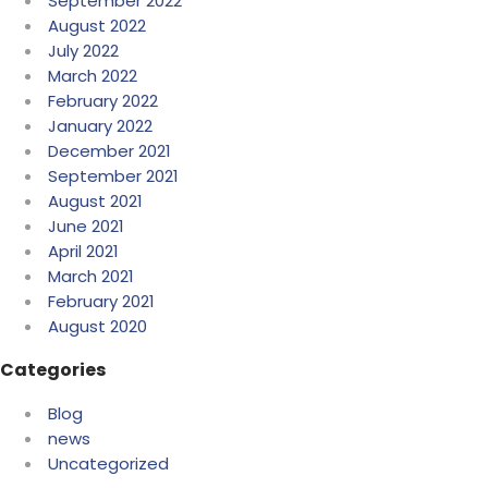
September 2022
August 2022
July 2022
March 2022
February 2022
January 2022
December 2021
September 2021
August 2021
June 2021
April 2021
March 2021
February 2021
August 2020
Categories
Blog
news
Uncategorized