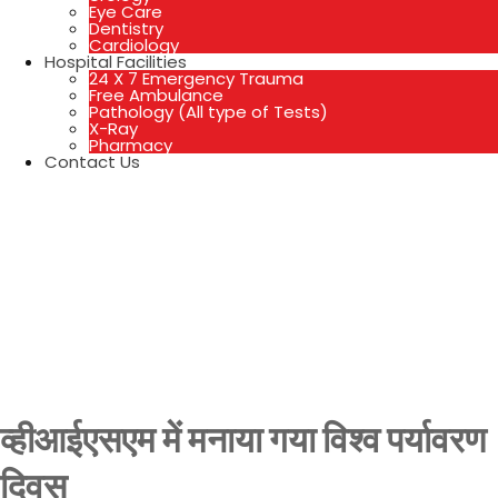
Eye Care
Dentistry
Cardiology
Hospital Facilities
24 X 7 Emergency Trauma
Free Ambulance
Pathology (All type of Tests)
X-Ray
Pharmacy
Contact Us
व्हीआईएसएम में मनाया गया विश्व पर्यावरण
दिवस