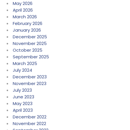
May 2026
April 2026
March 2026
February 2026
January 2026
December 2025
November 2025
October 2025
September 2025
March 2025
July 2024
December 2023
November 2023
July 2023
June 2023
May 2023
April 2023
December 2022
November 2022