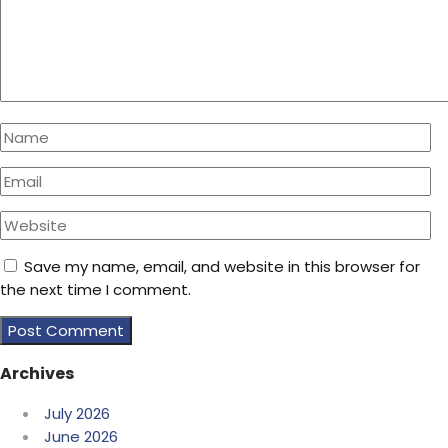
Save my name, email, and website in this browser for
the next time I comment.
Archives
July 2026
June 2026