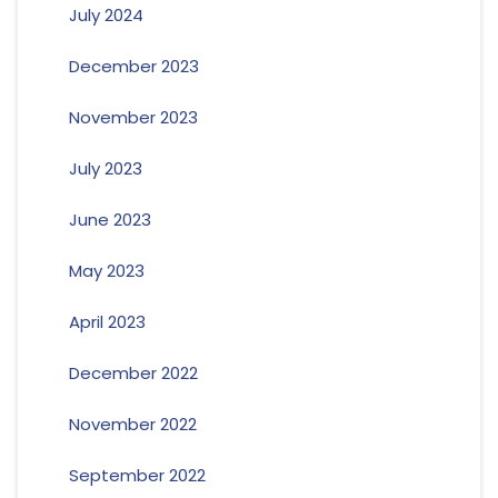
July 2024
December 2023
November 2023
July 2023
June 2023
May 2023
April 2023
December 2022
November 2022
September 2022