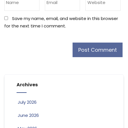
Save my name, email, and website in this browser
for the next time I comment.
Archives
July 2026
June 2026