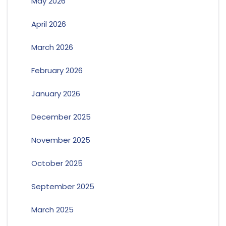
May 2026
April 2026
March 2026
February 2026
January 2026
December 2025
November 2025
October 2025
September 2025
March 2025