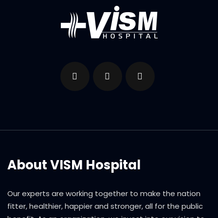
About VISM Hospital
Our experts are working together to make the nation
fitter, healthier, happier and stronger, all for the public