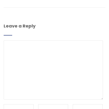
Leave a Reply