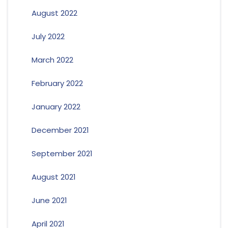
August 2022
July 2022
March 2022
February 2022
January 2022
December 2021
September 2021
August 2021
June 2021
April 2021