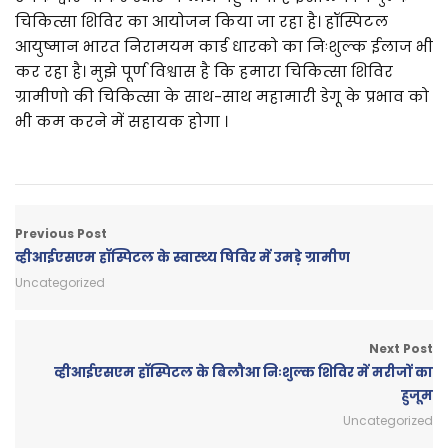
चिकित्सा शिविर का आयोजन किया जा रहा है। हॉस्पिटल
आयुष्मान भारत निरामयम कार्ड धारको का निःशुल्क ईलाज भी
कर रहा है। मुझे पूर्ण विश्वास है कि हमारा चिकित्सा शिविर
ग्रामीणो की चिकित्सा के साथ-साथ महामारी डेगू के प्रभाव को
भी कम करने में सहायक होगा ।
Previous Post
व्हीआईएसएम हॉस्पिटल के स्वास्थ्य षिविर में उमडे़ ग्रामीण
Uncategorized
Next Post
व्हीआईएसएम हॉस्पिटल के बिलौआ निःशुल्क शिविर में मरीजों का
हुजूम
Uncategorized