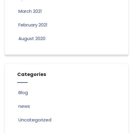
March 2021
February 2021
August 2020
Categories
Blog
news
Uncategorized