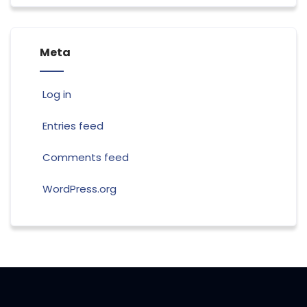
Meta
Log in
Entries feed
Comments feed
WordPress.org