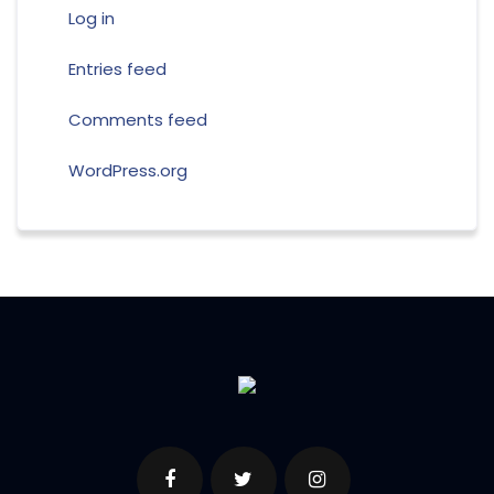
Log in
Entries feed
Comments feed
WordPress.org