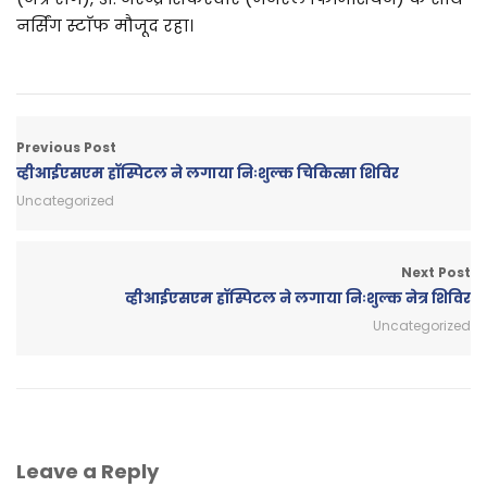
नर्सिंग स्टाॅफ मौजूद रहा।
Previous Post
व्हीआईएसएम हॉस्पिटल ने लगाया निःशुल्क चिकित्सा शिविर
Uncategorized
Next Post
व्हीआईएसएम हॉस्पिटल ने लगाया निःशुल्क नेत्र शिविर
Uncategorized
Leave a Reply