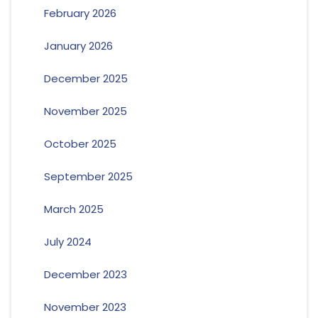
February 2026
January 2026
December 2025
November 2025
October 2025
September 2025
March 2025
July 2024
December 2023
November 2023