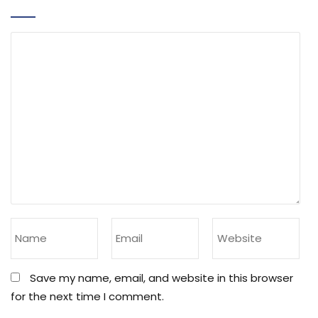
Save my name, email, and website in this browser
for the next time I comment.