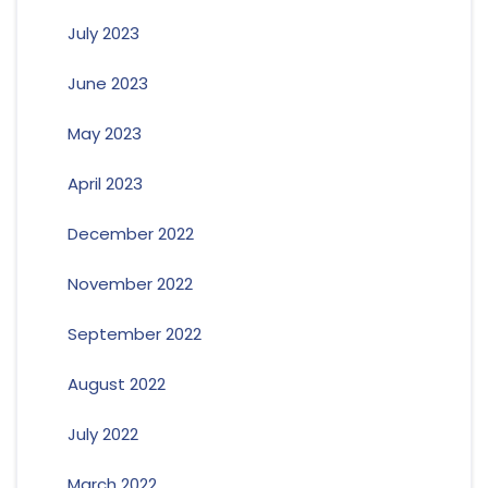
July 2023
June 2023
May 2023
April 2023
December 2022
November 2022
September 2022
August 2022
July 2022
March 2022