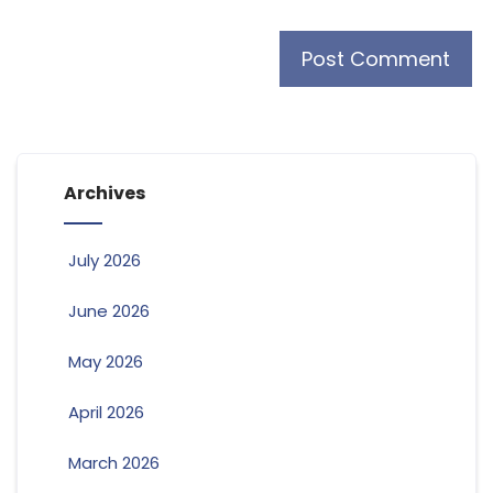
Archives
July 2026
June 2026
May 2026
April 2026
March 2026