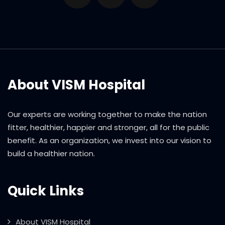
About VISM Hospital
Our experts are working together to make the nation
fitter, healthier, happier and stronger, all for the public
benefit. As an organization, we invest into our vision to
build a healthier nation.
Quick Links
About VISM Hospital