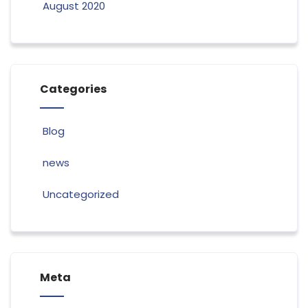
August 2020
Categories
Blog
news
Uncategorized
Meta