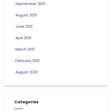
September 2021
August 2021
June 2021
April 2021
March 2021
February 2021
August 2020
Categories