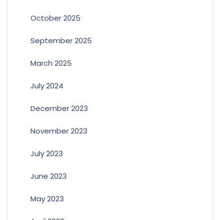
October 2025
September 2025
March 2025
July 2024
December 2023
November 2023
July 2023
June 2023
May 2023