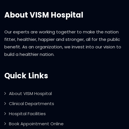
About VISM Hospital
Our experts are working together to make the nation
fitter, healthier, happier and stronger, all for the public
benefit. As an organization, we invest into our vision to
build a healthier nation.
Quick Links
About VISM Hospital
Clinical Departments
Hospital Facilities
Book Appointment Online