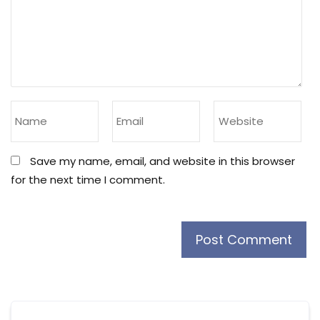
Save my name, email, and website in this browser
for the next time I comment.