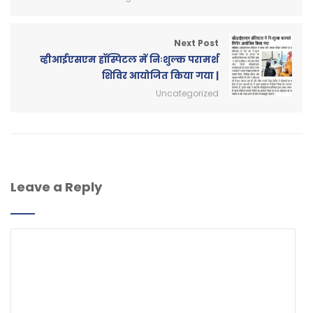
Next Post
व्हीआईएसएम हॉस्पिटल में निःशुल्क परामर्श
शिविर आयोजित किया गया |
Uncategorized
Leave a Reply