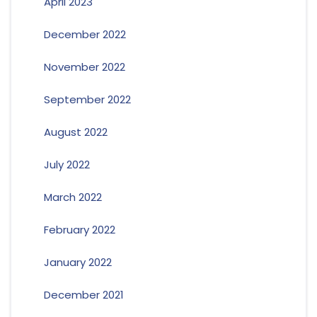
April 2023
December 2022
November 2022
September 2022
August 2022
July 2022
March 2022
February 2022
January 2022
December 2021