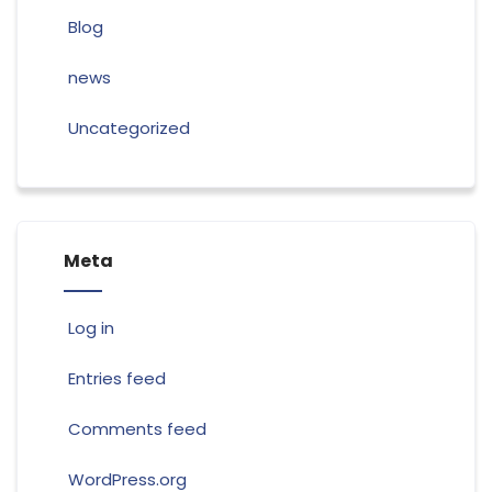
Blog
news
Uncategorized
Meta
Log in
Entries feed
Comments feed
WordPress.org