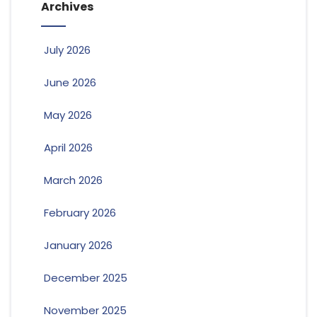
Archives
July 2026
June 2026
May 2026
April 2026
March 2026
February 2026
January 2026
December 2025
November 2025